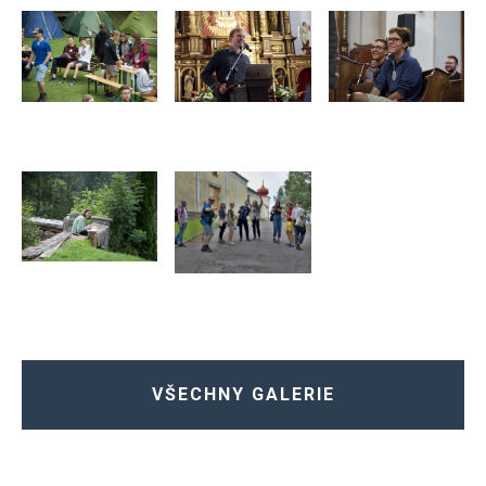
VŠECHNY GALERIE