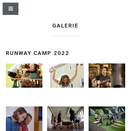
GALERIE
RUNWAY CAMP 2022